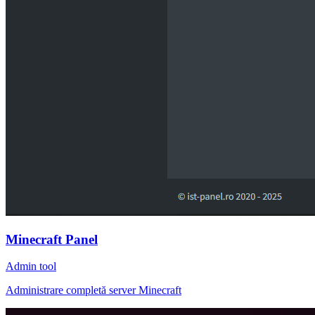
Minecraft Panel
Admin tool
Administrare completă server Minecraft