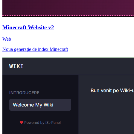
Minecraft Website v2
Web
Noua generație de index Minecraft