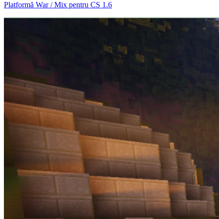
Platformă War / Mix pentru CS 1.6