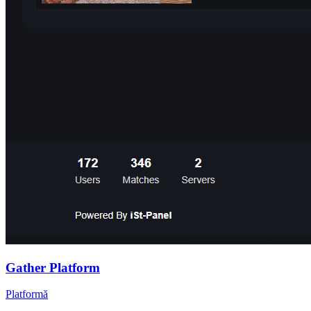
Gather Platform
Platformă