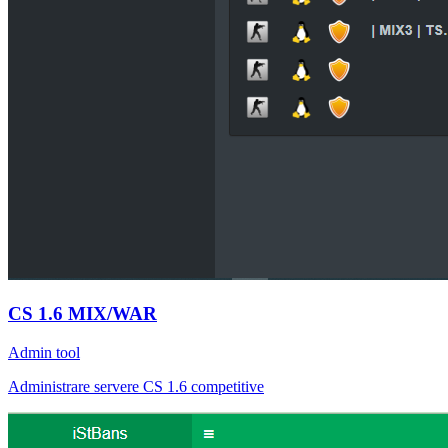
CS 1.6 MIX/WAR
Admin tool
Administrare servere CS 1.6 competitive