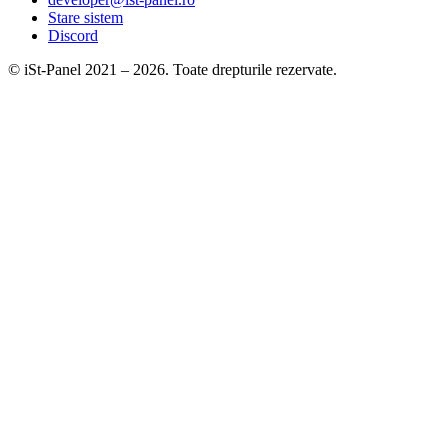
Stare sistem
Discord
© iSt-Panel 2021 –
2026
. Toate drepturile rezervate.